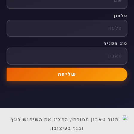
טלפון
סוג הפניה
שליחה