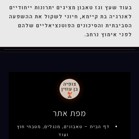
בעוד שעץ וגז טאבון מציגים יתרונות ייחודיים
לאנרגיה בת קיימא, חיוני לשקול את ההשפעה
הסביבתית והסיכונים הפוטנציאליים שלהם
לפני אימוץ נרחב.
מפת אתר
דף הבית – טאבונים, מנגלים, מטבחי חוץ
ועוד