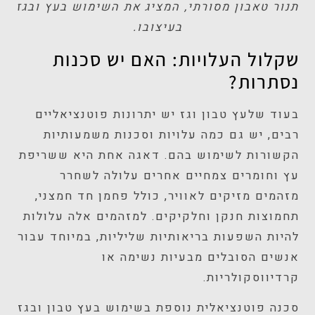
תנור טאבון מסורתי, המציג את השימוש בעץ ובגז
בעיצובו.
שקלול העלויות: האם יש סכנות
נסתרות?
בעוד שלעץ טבון וגז יש יתרונות פוטנציאליים
רבים, יש גם כמה עלויות וסכנות משמעותיות
הקשורות לשימוש בהם. דאגה אחת היא ששריפת
עץ וחומרים צמחיים אחרים עלולה לשחרר
מזהמים מזיקים לאוויר, כולל פחמן חד חמצני,
תחמוצות חנקן וחלקיקים. למזהמים אלה עלולות
להיות השפעות בריאותיות שליליות, במיוחד עבור
אנשים הסובלים מבעיות נשימה או
קרדיווסקולריות.
סכנה פוטנציאלית נוספת בשימוש בעץ טבון ובגז