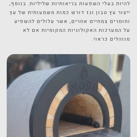
להיות בעלי השפעות בריאותיות שליליות. בנוסף,
ייצור עץ טבון וגז דורש כמות משמעותית של עץ
וחומרים צמחיים אחרים, אשר עלולים להשפיע
על המערכות האקולוגיות המקומיות אם לא
מנוהלים כראוי.