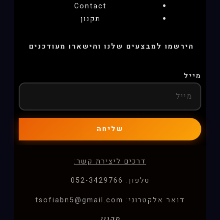
Contact
תקנון
הירשמו למבצעים שלנו והישארו מעודכנים
מייל
שליחה
דרכים ליצירת קשר:
טלפון: 052-3429766
דואר אלקטרוני: tsofiabn5@gmail.com
תקנון