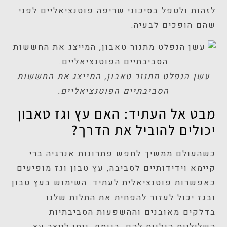
לזהות ולטפל בסיכוני שריפה פוטנציאליים לפני
שהם הופכים לבעיה.
עשן הנפלט מתנור טאבון, המייצג את החששות
הסביבתיים הפוטנציאליים.
מבט אל העתיד: האם עץ וגז טאבון
יכולים להוביל את הדרך?
כשהעולם ממשיך לחפש פתרונות אנרגיה ברי
קיימא וידידותיים לסביבה, עץ טבון וגז מופיעים
כאפשרות פוטנציאלית לעתיד. השימוש בעץ טבון
ובגז יכול לעזור להפחית את התלות שלנו
בדלקים מאובנים וההשפעות הסביבתיות