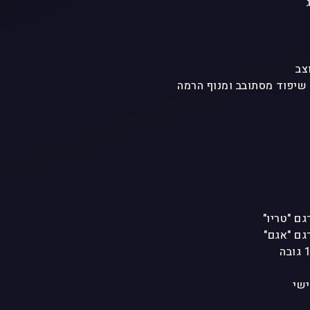
צב
 שיפוד מסתובב ומנוף הרמה
ישי