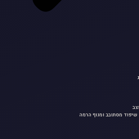
צב
 שיפוד מסתובב ומנוף הרמה