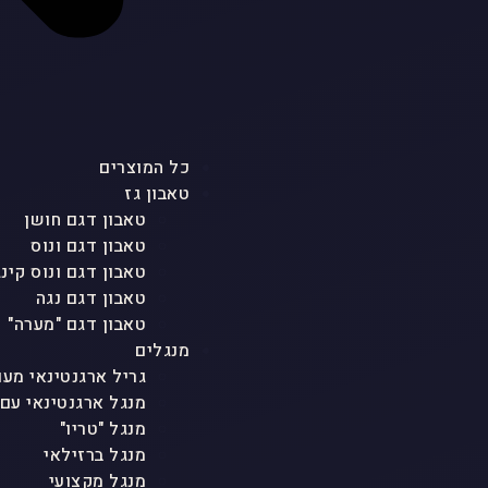
כל המוצרים
טאבון גז
טאבון דגם חושן
טאבון דגם ונוס
טאבון דגם ונוס קינג
טאבון דגם נגה
טאבון דגם "מערה"
מנגלים
גריל ארגנטינאי מעו
מנגל ארגנטינאי עם
מנגל "טריו"
מנגל ברזילאי
מנגל מקצועי