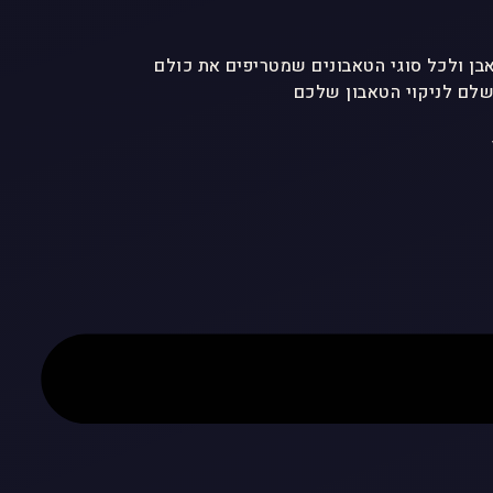
לם לניקוי הטאבון שלכם