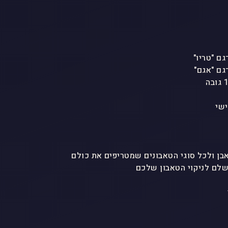
ישי
לם לניקוי הטאבון שלכם