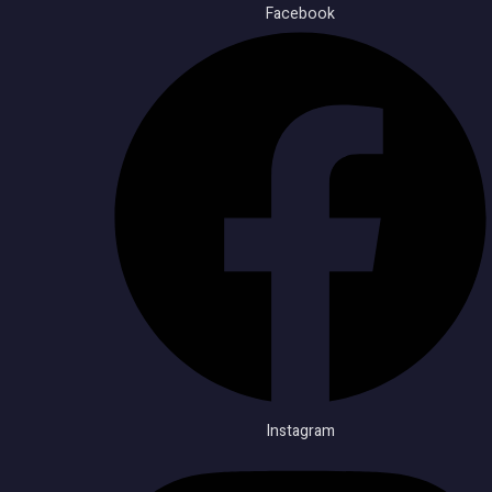
Facebook
Instagram