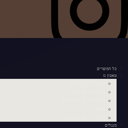
כל המוצרים
טאבון גז
טאבון דגם חושן
טאבון דגם ונוס
טאבון דגם ונוס קינג
טאבון דגם נגה
טאבון דגם "מערה"
מנגלים