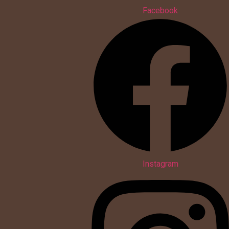
Facebook
Instagram