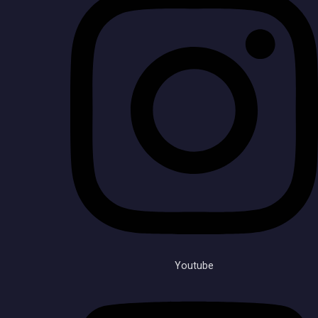
Youtube