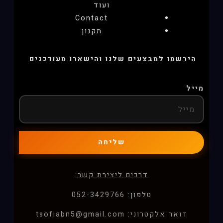
ועוד
Contact
תקנון
הירשמו למבצעים שלנו והישארו מעודכנים
מייל
שליחה
דרכים ליצירת קשר:
טלפון: 052-3429766
דואר אלקטרוני: tsofiabn5@gmail.com