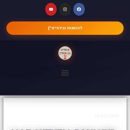
להזמנות ובירורים
18/03/2025