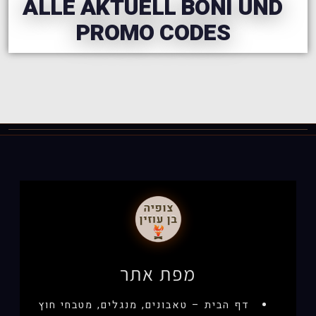
ALLE AKTUELL BONI UND
PROMO CODES
מפת אתר
דף הבית – טאבונים, מנגלים, מטבחי חוץ