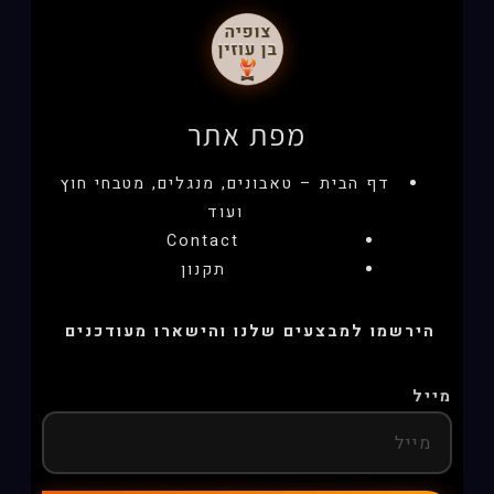
מפת אתר
דף הבית – טאבונים, מנגלים, מטבחי חוץ
ועוד
Contact
תקנון
הירשמו למבצעים שלנו והישארו מעודכנים
מייל