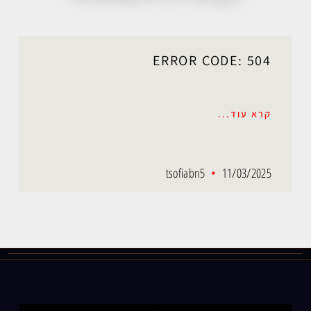
ERROR CODE: 504
קרא עוד...
tsofiabn5
11/03/2025