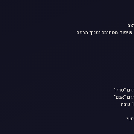
צב
 שיפוד מסתובב ומנוף הרמה
ישי