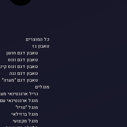
כל המוצרים
טאבון גז
טאבון דגם חושן
טאבון דגם ונוס
טאבון דגם ונוס קינג
טאבון דגם נגה
טאבון דגם "מערה"
מנגלים
גריל ארגנטינאי מעו
מנגל ארגנטינאי עם
מנגל "טריו"
מנגל ברזילאי
מנגל מקצועי