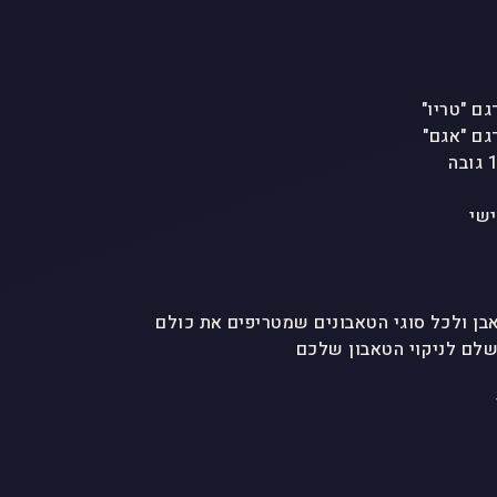
ישי
לם לניקוי הטאבון שלכם