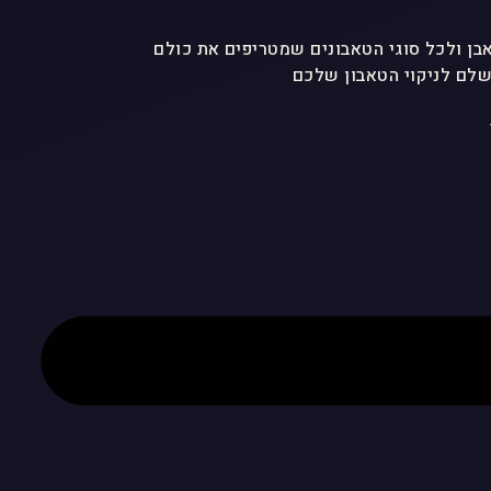
לם לניקוי הטאבון שלכם