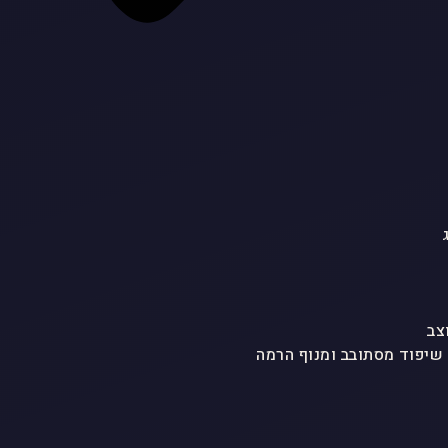
צב
 שיפוד מסתובב ומנוף הרמה