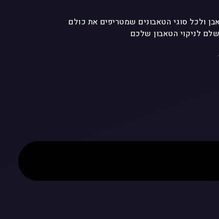
לם לניקוי הטאבון שלכם