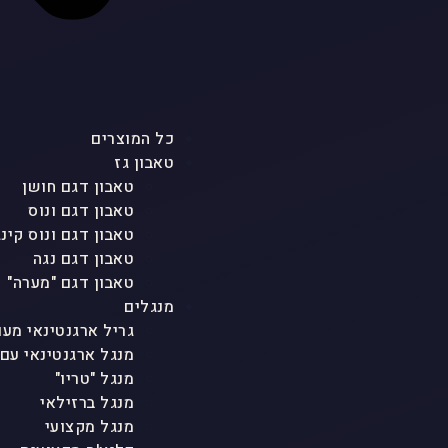
כל המוצרים
טאבון גז
טאבון דגם חושן
טאבון דגם ונוס
טאבון דגם ונוס קינג
טאבון דגם נגה
טאבון דגם "מערה"
מנגלים
גריל ארגנטינאי מעו
מנגל ארגנטינאי עם
מנגל "טריו"
מנגל ברזילאי
מנגל מקצועי