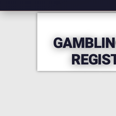
GAMBLIN
REGIS