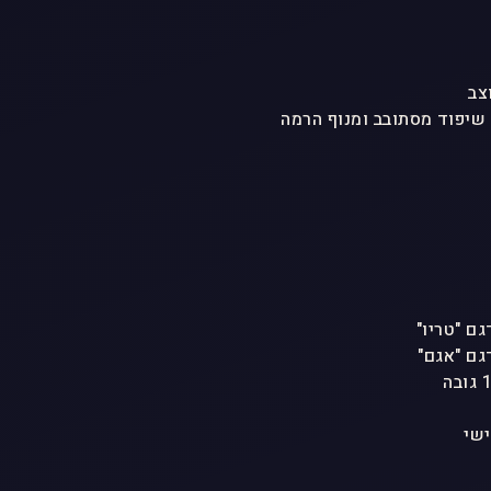
צב
 שיפוד מסתובב ומנוף הרמה
ישי