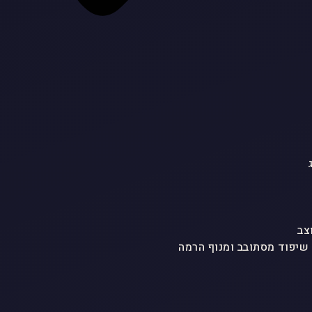
צב
 שיפוד מסתובב ומנוף הרמה