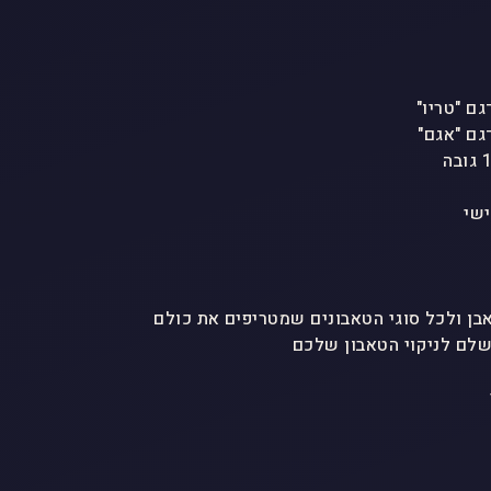
ישי
לם לניקוי הטאבון שלכם