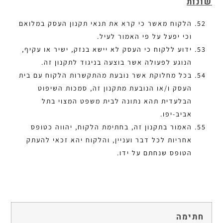
שונות
הלקוח מאשר כי קרא את תנאי תקנון העסק במלואם
וכי יפעל על פי האמור לעיל.
ידוע ללקוח כי העסק לא יישא בנזק, ישיר או עקיף,
הנוגע לפעולה אשר בוצעה בניגוד לתקנון זה.
בכל מחלוקת אשר נובעת מהתקשרות הלקוח עם בית
העסק ו/או הנובעת מתקנון זה, סמכות השיפוט
הבלעדית תהא נתונה לבית משפט המצוי בתל
אביב-יפו.
האמור בתקנון זה, בחתימת הלקוח, יהווה כטופס
אחריות לכל דבר ועניין, והלקוח יהא זכאי להעתק
הטופס שנחתם על ידו.
חתימה