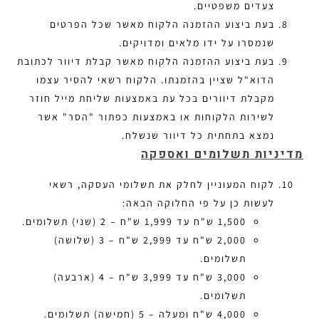
צעדים משפטיים.
בעת ביצוע ההזמנה הלקוח מאשר שכל הפרטים
שנמסרו על ידו מלאים ומדויקים.
בעת ביצוע ההזמנה הלקוח מאשר קבלת דיוור לכתובת
הדוא"ל שציין בהזמנתו. הלקוח רשאי להסיר עצמו
מקבלת דיוורים בכל עת באמצעות שליחת מייל חוזר
לשירות הלקוחות או באמצעות כפתור "הסר" אשר
נמצא בתחתית כל דיוור שנשלח.
מדיניות תשלומים ואספקה
לקוח המעוניין לחלק את תשלומי העסקה, רשאי
לעשות כן על פי החלוקה הבאה:
1,500 ש"ח עד 1,999 ש"ח – 2 (שני) תשלומים.
2,000 ש"ח עד 2,999 ש"ח – 3 (שלושה)
תשלומים.
3,000 ש"ח עד 3,999 ש"ח – 4 (ארבעה)
תשלומים.
4,000 ש"ח ומעלה – 5 (חמישה) תשלומים.