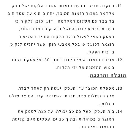
במקרה חריג בו בעת הזמנת המוצר הלקוח ישלם רק
מקדמה בעבור הזמנת המוצר, יחתום הוא על שטר חוב
בד בבד עם תשלום המקדמה. ידוע ומובן ללקוח כי
בעת אי ביצוע יתרת התשלום הנקוב בשטר החוב,
העסק רשאי לפעול כנגד הלקוח החייב באמצעות
הוצאה לפועל או בכל אמצעי חוקי אשר יחליט לנקוט
בו בית העסק.
מוצר בהזמנה אישית ייוצר בתוך 30 ימי עסקים מיום
ביצוע ההזמנה על ידי הלקוח.
הובלה והרכבה
אספקת המוצר ע"י העסק ייעשה רק לאחר קבלת
אישור תשלום מאת חברת האשראי, קרי, המוצר שולם
במלואו.
בית העסק יפעל כמיטב יכולתו על מנת לספק את
המוצרים במהירות ובתוך 35 ימי עסקים מיום קליטת
ההזמנה ואישורה.