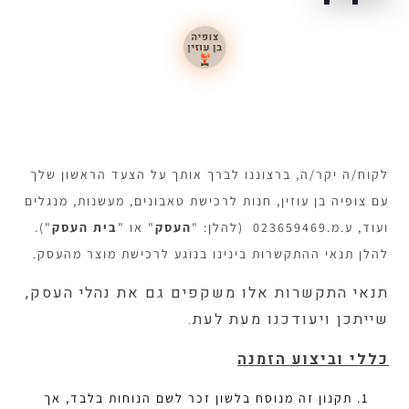
לקוח/ה יקר/ה, ברצוננו לברך אותך על הצעד הראשון שלך
עם צופיה בן עוזין, חנות לרכישת טאבונים, מעשנות, מנגלים
ועוד, ע.מ.023659469 (להלן: "
העסק
" או "
בית העסק
").
להלן תנאי ההתקשרות בינינו בנוגע לרכישת מוצר מהעסק.
תנאי התקשרות אלו משקפים גם את נהלי העסק,
שייתכן ויעודכנו מעת לעת.
כללי וביצוע הזמנה
תקנון זה מנוסח בלשון זכר לשם הנוחות בלבד, אך