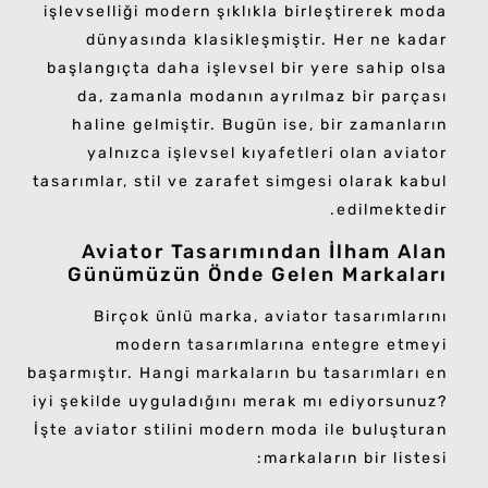
işlevselliği modern şıklıkla birleştirerek moda
dünyasında klasikleşmiştir. Her ne kadar
başlangıçta daha işlevsel bir yere sahip olsa
da, zamanla modanın ayrılmaz bir parçası
haline gelmiştir. Bugün ise, bir zamanların
yalnızca işlevsel kıyafetleri olan aviator
tasarımlar, stil ve zarafet simgesi olarak kabul
edilmektedir.
Aviator Tasarımından İlham Alan
Günümüzün Önde Gelen Markaları
Birçok ünlü marka, aviator tasarımlarını
modern tasarımlarına entegre etmeyi
başarmıştır. Hangi markaların bu tasarımları en
iyi şekilde uyguladığını merak mı ediyorsunuz?
İşte aviator stilini modern moda ile buluşturan
markaların bir listesi: