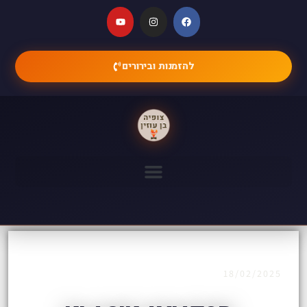
להזמנות ובירורים
18/02/2025