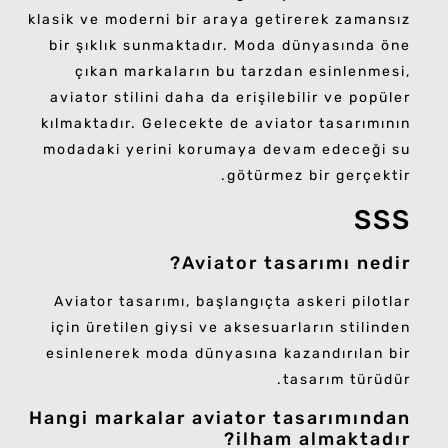
klasik ve moderni bir araya getirerek zamansız
bir şıklık sunmaktadır. Moda dünyasında öne
çıkan markaların bu tarzdan esinlenmesi,
aviator stilini daha da erişilebilir ve popüler
kılmaktadır. Gelecekte de aviator tasarımının
modadaki yerini korumaya devam edeceği su
götürmez bir gerçektir.
SSS
Aviator tasarımı nedir?
Aviator tasarımı, başlangıçta askeri pilotlar
için üretilen giysi ve aksesuarların stilinden
esinlenerek moda dünyasına kazandırılan bir
tasarım türüdür.
Hangi markalar aviator tasarımından
ilham almaktadır?