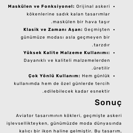
Maskülen ve Fonksiyonel:
Orijinal askeri
kökenlerine sadık kalan tasarımlar
maskülen bir hava taşır.
Klasik ve Zamanı Aşan:
Geçmişten
günümüze modası asla geçmeyen bir
tarzdır.
Yüksek Kalite Malzeme Kullanımı:
Dayanıklı ve kaliteli malzemelerden
üretilir.
Çok Yönlü Kullanım:
Hem günlük
kullanımda hem de özel günlerde tercih
edilebilecek kadar esnektir.
Sonuç
Aviator tasarımının kökleri, geçmişte askeri
işlevsellikteyken, günümüzde moda dünyasında
kalıcı bir ikon haline gelmiştir. Bu tasarım,