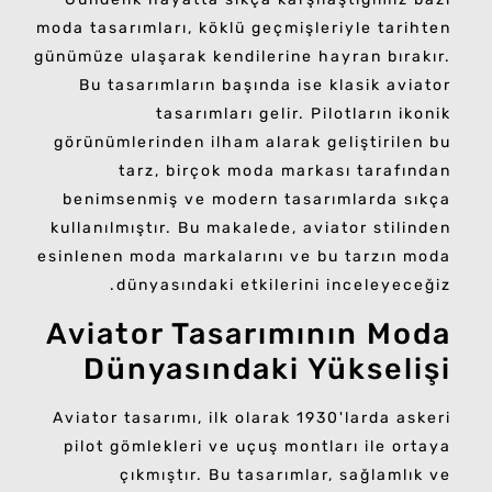
moda tasarımları, köklü geçmişleriyle tarihten
günümüze ulaşarak kendilerine hayran bırakır.
Bu tasarımların başında ise klasik aviator
tasarımları gelir. Pilotların ikonik
görünümlerinden ilham alarak geliştirilen bu
tarz, birçok moda markası tarafından
benimsenmiş ve modern tasarımlarda sıkça
kullanılmıştır. Bu makalede, aviator stilinden
esinlenen moda markalarını ve bu tarzın moda
dünyasındaki etkilerini inceleyeceğiz.
Aviator Tasarımının Moda
Dünyasındaki Yükselişi
Aviator tasarımı, ilk olarak 1930'larda askeri
pilot gömlekleri ve uçuş montları ile ortaya
çıkmıştır. Bu tasarımlar, sağlamlık ve