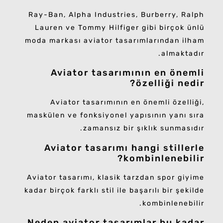
Ray-Ban, Alpha Industries, Burberry, Ralph
Lauren ve Tommy Hilfiger gibi birçok ünlü
moda markası aviator tasarımlarından ilham
almaktadır.
Aviator tasarımının en önemli
özelliği nedir?
Aviator tasarımının en önemli özelliği,
maskülen ve fonksiyonel yapısının yanı sıra
zamansız bir şıklık sunmasıdır.
Aviator tasarımı hangi stillerle
kombinlenebilir?
Aviator tasarımı, klasik tarzdan spor giyime
kadar birçok farklı stil ile başarılı bir şekilde
kombinlenebilir.
Neden aviator tasarımlar bu kadar