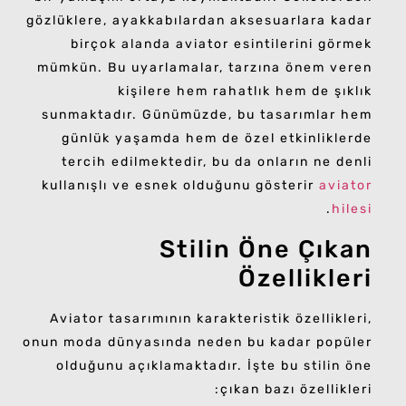
gözlüklere, ayakkabılardan aksesuarlara kadar
birçok alanda aviator esintilerini görmek
mümkün. Bu uyarlamalar, tarzına önem veren
kişilere hem rahatlık hem de şıklık
sunmaktadır. Günümüzde, bu tasarımlar hem
günlük yaşamda hem de özel etkinliklerde
tercih edilmektedir, bu da onların ne denli
kullanışlı ve esnek olduğunu gösterir
aviator
.
hilesi
Stilin Öne Çıkan
Özellikleri
Aviator tasarımının karakteristik özellikleri,
onun moda dünyasında neden bu kadar popüler
olduğunu açıklamaktadır. İşte bu stilin öne
çıkan bazı özellikleri: