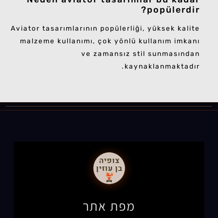
popülerdir?
Aviator tasarımlarının popülerliği, yüksek kalite
malzeme kullanımı, çok yönlü kullanım imkanı
ve zamansız stil sunmasından
kaynaklanmaktadır.
מפת אתר