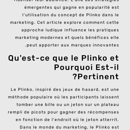
émergentes qui gagne en popularité est
l'utilisation du concept de Plinko dans le
marketing. Cet article explore comment cette
approche ludique influence les pratiques
marketing modernes et quels bénéfices elle
peut apporter aux marques innovantes.
Qu'est-ce que le Plinko et
Pourquoi Est-il
Pertinent?
Le Plinko, inspiré des jeux de hasard, est une
méthode populaire où les participants laissent
tomber une bille ou un jeton sur un plateau
rempli de picots pour gagner des récompenses
en fonction de l'endroit où le jeton atterrit.
Dans le monde du marketing, le Plinko est