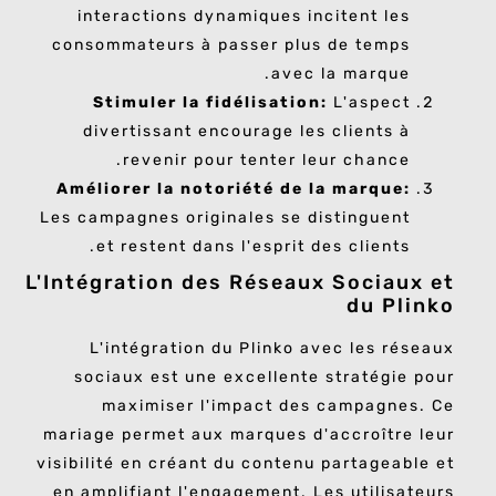
interactions dynamiques incitent les
consommateurs à passer plus de temps
avec la marque.
Stimuler la fidélisation:
L'aspect
divertissant encourage les clients à
revenir pour tenter leur chance.
Améliorer la notoriété de la marque:
Les campagnes originales se distinguent
et restent dans l'esprit des clients.
L'Intégration des Réseaux Sociaux et
du Plinko
L'intégration du Plinko avec les réseaux
sociaux est une excellente stratégie pour
maximiser l'impact des campagnes. Ce
mariage permet aux marques d'accroître leur
visibilité en créant du contenu partageable et
en amplifiant l'engagement. Les utilisateurs