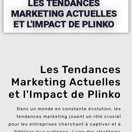
LES TENDANCES
MARKETING ACTUELLES
ET L'IMPACT DE PLINKO
Les Tendances
Marketing Actuelles
et l'Impact de Plinko
Dans un monde en constante évolution, les
tendances marketing jouent un rôle crucial
pour les entreprises cherchant à captiver et à
fidéliser leur audience. L'une des stratégies