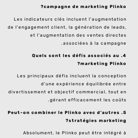
campagne de marketing Plinko?
Les indicateurs clés incluent l'augmentation
de l'engagement client, la génération de leads,
et l'augmentation des ventes directes
associées à la campagne.
4. Quels sont les défis associés au
marketing Plinko?
Les principaux défis incluent la conception
d'une expérience équilibrée entre
divertissement et objectif commercial, tout en
gérant efficacement les coûts.
5. Peut-on combiner le Plinko avec d'autres
stratégies marketing?
Absolument, le Plinko peut être intégré à