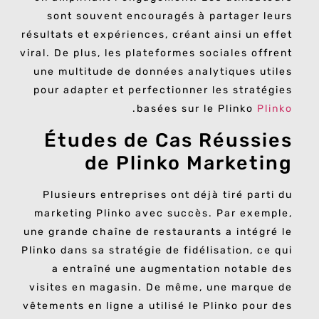
sont souvent encouragés à partager leurs
résultats et expériences, créant ainsi un effet
viral. De plus, les plateformes sociales offrent
une multitude de données analytiques utiles
pour adapter et perfectionner les stratégies
.
basées sur le Plinko
Plinko
Études de Cas Réussies
de Plinko Marketing
Plusieurs entreprises ont déjà tiré parti du
marketing Plinko avec succès. Par exemple,
une grande chaîne de restaurants a intégré le
Plinko dans sa stratégie de fidélisation, ce qui
a entraîné une augmentation notable des
visites en magasin. De même, une marque de
vêtements en ligne a utilisé le Plinko pour des