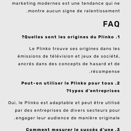
marketing modernes est une tendance qui ne
montre aucun signe de ralentissement.
FAQ
1. Quelles sont les origines du Plinko?
Le Plinko trouve ses origines dans les
émissions de télévision et jeux de société,
ancrés dans des concepts de hasard et de
récompense.
2. Peut-on utiliser le Plinko pour tous
types d'entreprises?
Oui, le Plinko est adaptable et peut être utilisé
par des entreprises de divers secteurs pour
engager leur audience de manière originale.
3. Comment mesurer le succès d'une