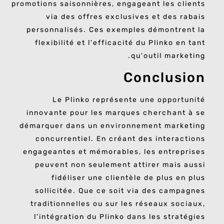
promotions saisonnières, engageant les clients
via des offres exclusives et des rabais
personnalisés. Ces exemples démontrent la
flexibilité et l'efficacité du Plinko en tant
qu'outil marketing.
Conclusion
Le Plinko représente une opportunité
innovante pour les marques cherchant à se
démarquer dans un environnement marketing
concurrentiel. En créant des interactions
engageantes et mémorables, les entreprises
peuvent non seulement attirer mais aussi
fidéliser une clientèle de plus en plus
sollicitée. Que ce soit via des campagnes
traditionnelles ou sur les réseaux sociaux,
l'intégration du Plinko dans les stratégies