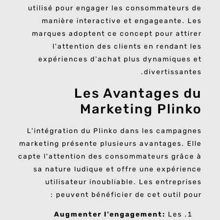
utilisé pour engager les consommateurs de
manière interactive et engageante. Les
marques adoptent ce concept pour attirer
l'attention des clients en rendant les
expériences d'achat plus dynamiques et
divertissantes.
Les Avantages du
Marketing Plinko
L'intégration du Plinko dans les campagnes
marketing présente plusieurs avantages. Elle
capte l'attention des consommateurs grâce à
sa nature ludique et offre une expérience
utilisateur inoubliable. Les entreprises
peuvent bénéficier de cet outil pour :
Augmenter l'engagement:
Les