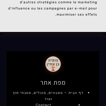
d'autres stratégies comme le marketing
d'influence ou les campagnes par e-mail pour
maximiser ses effets.
מפת אתר
דף הבית – טאבונים, מנגלים, מטבחי חוץ
ועוד
Contact