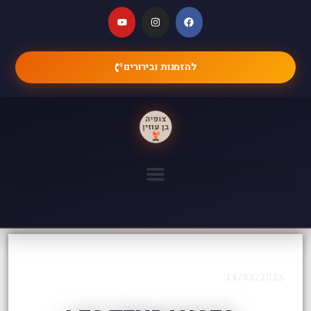
להזמנות ובירורים
14/03/2025