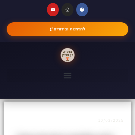
להזמנות ובירורים
10/03/2025