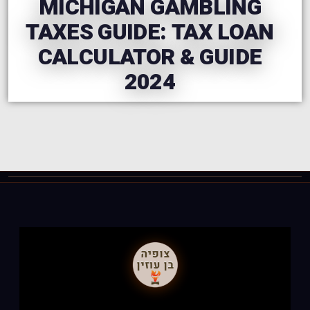
MICHIGAN GAMBLING
TAXES GUIDE: TAX LOAN
CALCULATOR & GUIDE
2024