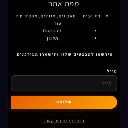
מפת אתר
דף הבית – טאבונים, מנגלים, מטבחי חוץ
ועוד
Contact
תקנון
הירשמו למבצעים שלנו והישארו מעודכנים
מייל
שליחה
דרכים ליצירת קשר: