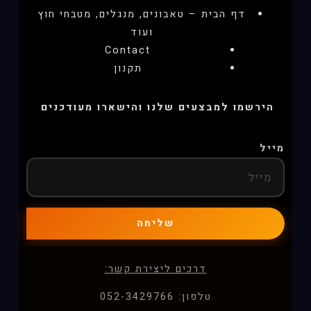
דף הבית – טאבונים, מנגלים, מטבחי חוץ
ועוד
Contact
תקנון
הירשמו למבצעים שלנו והישארו מעודכנים
מייל
שליחה
דרכים ליצירת קשר:
טלפון: 052-3429766