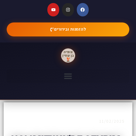
להזמנות ובירורים
11/02/2025