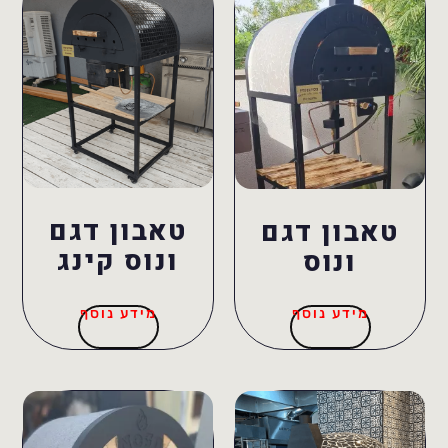
טאבון דגם
טאבון דגם
ונוס קינג
ונוס
מידע נוסף
מידע נוסף