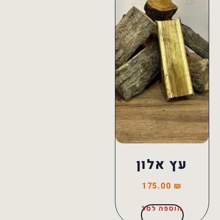
עץ אלון
175.00
₪
הוספה לסל