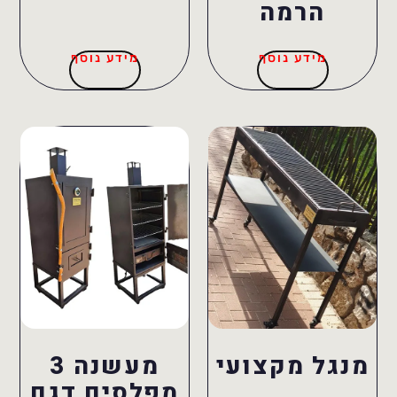
הרמה
מידע נוסף
מידע נוסף
מנגל מקצועי
מעשנה 3
מפלסים דגם