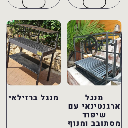
מנגל
מנגל ברזילאי
ארגנטינאי עם
שיפוד
מסתובב ומנוף