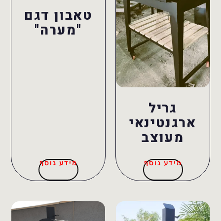
טאבון דגם
"מערה"
גריל
ארגנטינאי
מעוצב
מידע נוסף
מידע נוסף