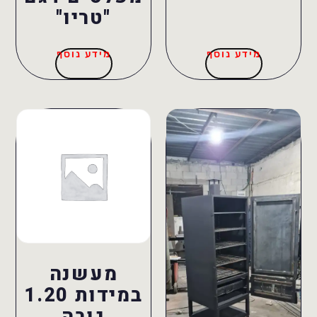
"טריו"
מידע נוסף
מידע נוסף
מעשנה
במידות 1.20
גובה