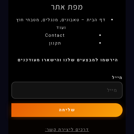
מפת אתר
דף הבית – טאבונים, מנגלים, מטבחי חוץ
ועוד
Contact
תקנון
הירשמו למבצעים שלנו והישארו מעודכנים
מייל
שליחה
דרכים ליצירת קשר: