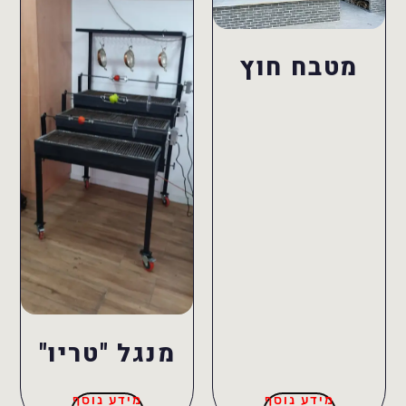
מטבח חוץ
מנגל "טריו"
מידע נוסף
מידע נוסף