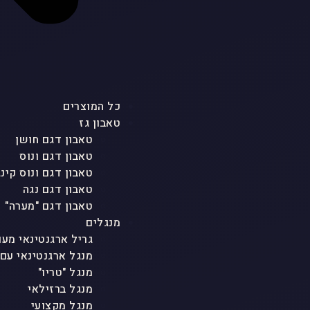
כל המוצרים
טאבון גז
טאבון דגם חושן
טאבון דגם ונוס
טאבון דגם ונוס קינג
טאבון דגם נגה
טאבון דגם "מערה"
מנגלים
גריל ארגנטינאי מעו
מנגל ארגנטינאי עם
מנגל "טריו"
מנגל ברזילאי
מנגל מקצועי