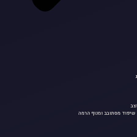
צב
 שיפוד מסתובב ומנוף הרמה