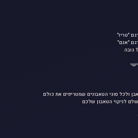
ישי
לם לניקוי הטאבון שלכם