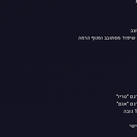
צב
 שיפוד מסתובב ומנוף הרמה
ישי