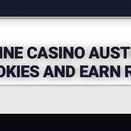
INE CASINO AUST
POKIES AND EARN