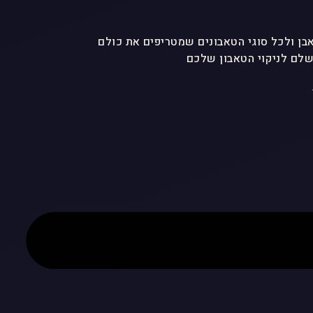
לם לניקוי הטאבון שלכם