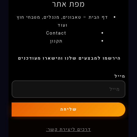
מפת אתר
דף הבית – טאבונים, מנגלים, מטבחי חוץ
ועוד
Contact
תקנון
הירשמו למבצעים שלנו והישארו מעודכנים
מייל
שליחה
דרכים ליצירת קשר: