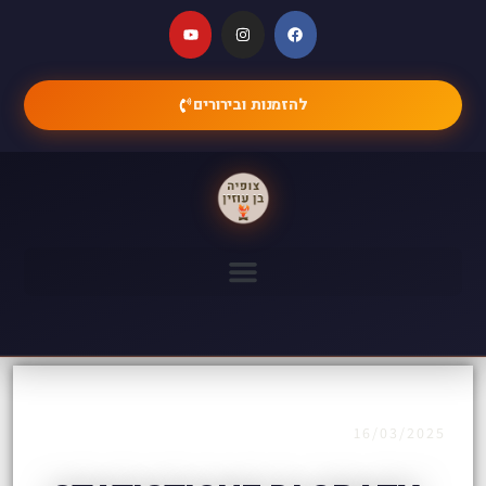
להזמנות ובירורים
16/03/2025