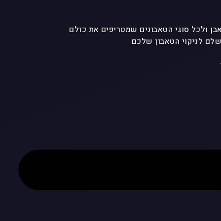
לם לניקוי הטאבון שלכם