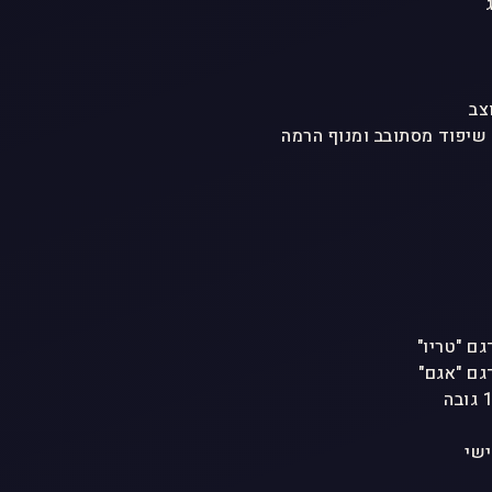
צב
 שיפוד מסתובב ומנוף הרמה
ישי