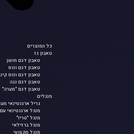
כל המוצרים
טאבון גז
טאבון דגם חושן
טאבון דגם ונוס
טאבון דגם ונוס קינג
טאבון דגם נגה
טאבון דגם "מערה"
מנגלים
גריל ארגנטינאי מעו
מנגל ארגנטינאי עם
מנגל "טריו"
מנגל ברזילאי
מנגל מקצועי