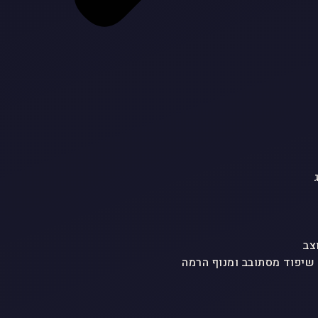
צב
 שיפוד מסתובב ומנוף הרמה