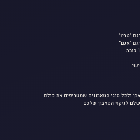
ישי
לם לניקוי הטאבון שלכם