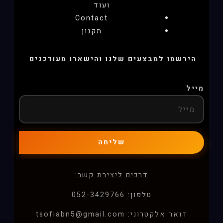
ועוד
Contact
תקנון
הירשמו למבצעים שלנו והישארו מעודכנים
מייל
שליחה
דרכים ליצירת קשר:
טלפון: 052-3429766
דואר אלקטרוני: tsofiabn5@gmail.com