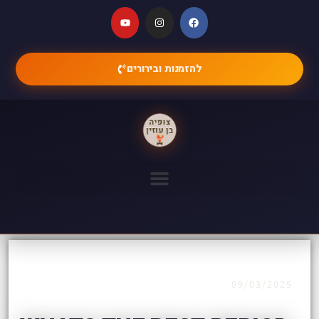
להזמנות ובירורים
09/03/2025